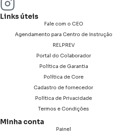
Links úteis
Fale com o CEO
Agendamento para Centro de Instrução
RELPREV
Portal do Colaborador
Política de Garantia
Política de Core
Cadastro de fornecedor
Política de Privacidade
Termos e Condições
Minha conta
Painel