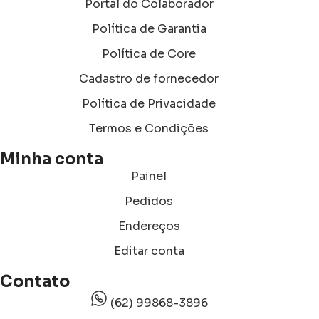
Portal do Colaborador
Política de Garantia
Política de Core
Cadastro de fornecedor
Política de Privacidade
Termos e Condições
Minha conta
Painel
Pedidos
Endereços
Editar conta
Contato
(62) 99868-3896