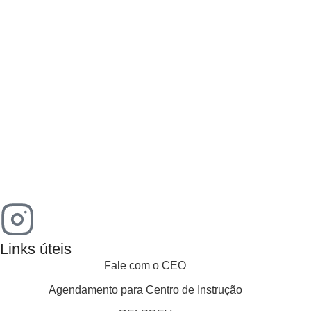
Links úteis
Fale com o CEO
Agendamento para Centro de Instrução