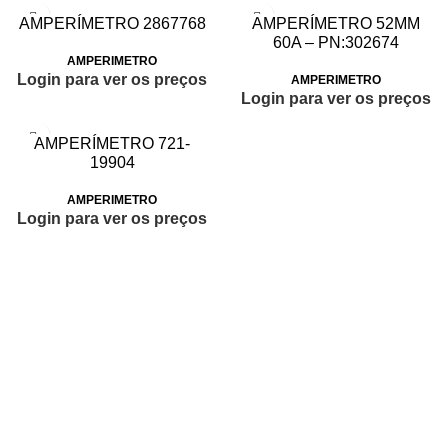
AMPERÍMETRO 2867768
AMPERÍMETRO 52MM
60A – PN:302674
AMPERIMETRO
Login para ver os preços
AMPERIMETRO
Login para ver os preços
AMPERÍMETRO 721-
19904
AMPERIMETRO
Login para ver os preços