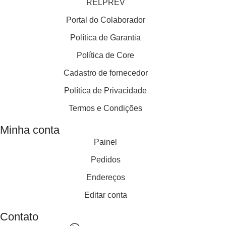
RELPREV
Portal do Colaborador
Política de Garantia
Política de Core
Cadastro de fornecedor
Política de Privacidade
Termos e Condições
Minha conta
Painel
Pedidos
Endereços
Editar conta
Contato