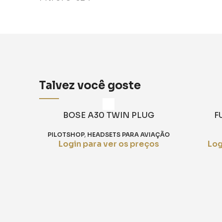
Talvez você goste
BOSE A30 TWIN PLUG
F
PILOTSHOP
,
HEADSETS PARA AVIAÇÃO
Login para ver os preços
Log