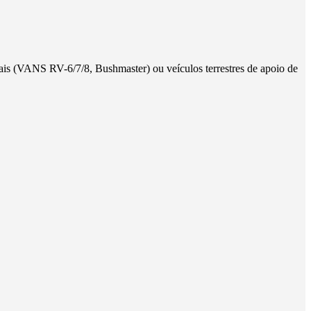
NS RV-6/7/8, Bushmaster) ou veículos terrestres de apoio de