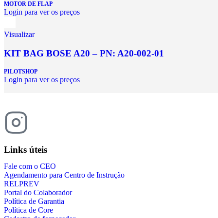
MOTOR DE FLAP
Login para ver os preços
Visualizar
KIT BAG BOSE A20 – PN: A20-002-01
PILOTSHOP
Login para ver os preços
Links úteis
Fale com o CEO
Agendamento para Centro de Instrução
RELPREV
Portal do Colaborador
Política de Garantia
Política de Core