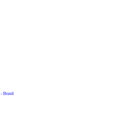
- Brasil