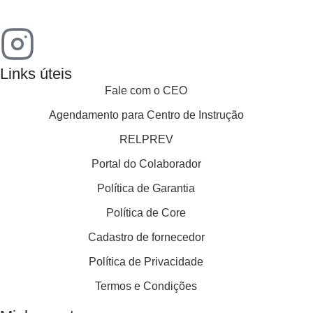
Links úteis
Fale com o CEO
Agendamento para Centro de Instrução
RELPREV
Portal do Colaborador
Política de Garantia
Política de Core
Cadastro de fornecedor
Política de Privacidade
Termos e Condições