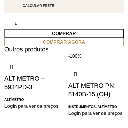
CALCULAR FRETE
COMPRAR
COMPRAR AGORA
Outros produtos
-100%
ALTIMETRO –
ALTIMETRO PN:
5934PD-3
8140B-15 (OH)
ALTÍMETRO
Login para ver os preços
INSTRUMENTOS
,
ALTÍMETRO
Login para ver os preços