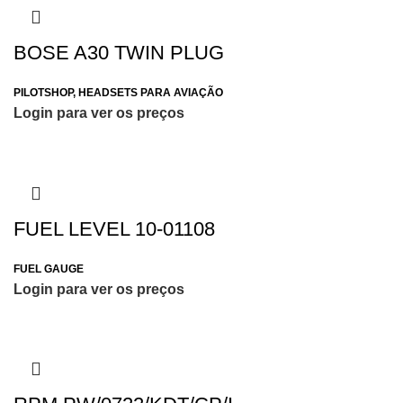
BOSE A30 TWIN PLUG
PILOTSHOP
,
HEADSETS PARA AVIAÇÃO
Login para ver os preços
FUEL LEVEL 10-01108
FUEL GAUGE
Login para ver os preços