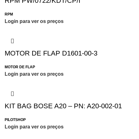
RPM PW/0722/KDT/CP/I
RPM
Login para ver os preços
MOTOR DE FLAP D1601-00-3
MOTOR DE FLAP
Login para ver os preços
KIT BAG BOSE A20 – PN: A20-002-01
PILOTSHOP
Login para ver os preços