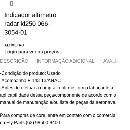
Indicador altímetro
radar ki250 066-
3054-01
ALTÍMETRO
Login para ver os preços
DESCRIÇÃO
INFORMAÇÃO ADICIONAL
AVALIAÇÕES
-Condição do produto: Usado
-Acompanha F-143-13/ANAC
-Antes de efetuar a compra confirme com o fabricante a
aplicabilidade dessa peça/componente de acordo com o
manual de manutenção e/ou lista de peças da aeronave.
Para compras de core, entre em contato com o comercial
da Fly Parts
(62) 98500-8400