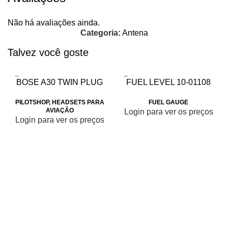
Não há avaliações ainda.
Categoria:
Antena
Talvez você goste
BOSE A30 TWIN PLUG
FUEL LEVEL 10-01108
PILOTSHOP
,
HEADSETS PARA
FUEL GAUGE
AVIAÇÃO
Login para ver os preços
Login para ver os preços