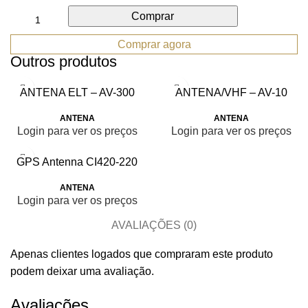
Comprar
Comprar agora
Outros produtos
ANTENA ELT – AV-300
ANTENA/VHF – AV-10
ANTENA
ANTENA
Login para ver os preços
Login para ver os preços
GPS Antenna CI420-220
ANTENA
Login para ver os preços
AVALIAÇÕES (0)
Apenas clientes logados que compraram este produto
podem deixar uma avaliação.
Avaliações