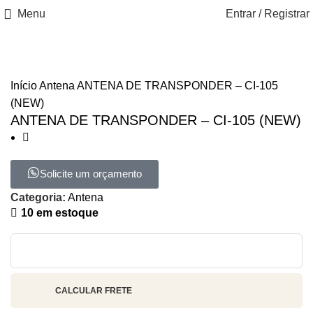
Menu
Entrar / Registrar
-83%
Início
Antena
ANTENA DE TRANSPONDER – CI-105
(NEW)
ANTENA DE TRANSPONDER – CI-105 (NEW)
Solicite um orçamento
Categoria:
Antena
10 em estoque
CALCULAR FRETE