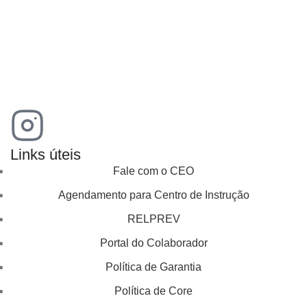
Links úteis
Fale com o CEO
Agendamento para Centro de Instrução
RELPREV
Portal do Colaborador
Política de Garantia
Política de Core