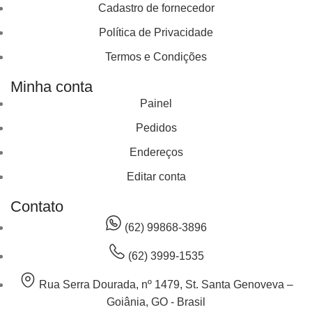
Cadastro de fornecedor
Política de Privacidade
Termos e Condições
Minha conta
Painel
Pedidos
Endereços
Editar conta
Contato
(62) 99868-3896
(62) 3999-1535
Rua Serra Dourada, nº 1479, St. Santa Genoveva –
Goiânia, GO - Brasil