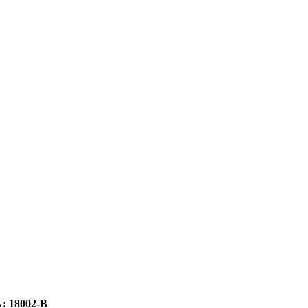
 18002-B