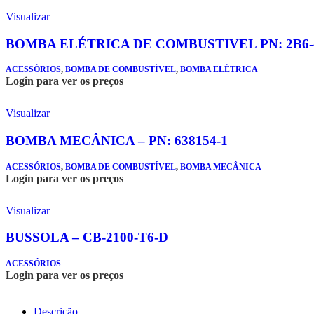
Visualizar
BOMBA ELÉTRICA DE COMBUSTIVEL PN: 2B6-
ACESSÓRIOS
,
BOMBA DE COMBUSTÍVEL
,
BOMBA ELÉTRICA
Login para ver os preços
Visualizar
BOMBA MECÂNICA – PN: 638154-1
ACESSÓRIOS
,
BOMBA DE COMBUSTÍVEL
,
BOMBA MECÂNICA
Login para ver os preços
Visualizar
BUSSOLA – CB-2100-T6-D
ACESSÓRIOS
Login para ver os preços
Descrição