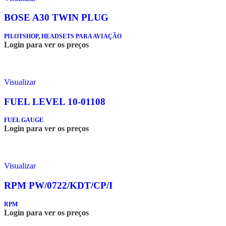
BOSE A30 TWIN PLUG
PILOTSHOP
,
HEADSETS PARA AVIAÇÃO
Login para ver os preços
Visualizar
FUEL LEVEL 10-01108
FUEL GAUGE
Login para ver os preços
Visualizar
RPM PW/0722/KDT/CP/I
RPM
Login para ver os preços