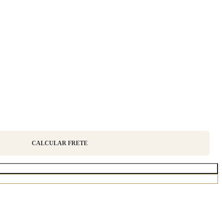
CALCULAR FRETE