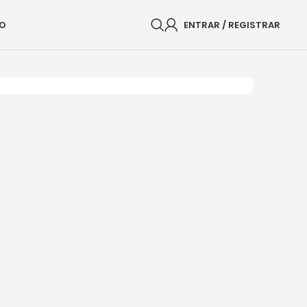
O
ENTRAR / REGISTRAR