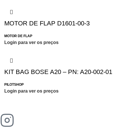
MOTOR DE FLAP D1601-00-3
MOTOR DE FLAP
Login para ver os preços
KIT BAG BOSE A20 – PN: A20-002-01
PILOTSHOP
Login para ver os preços