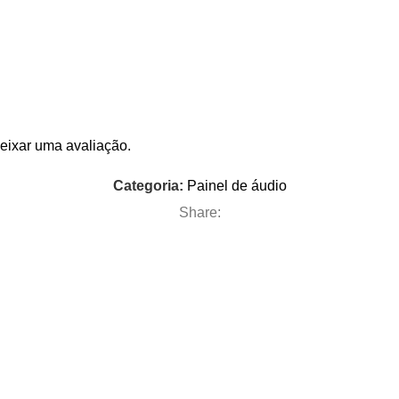
eixar uma avaliação.
Categoria:
Painel de áudio
Share: