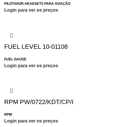
PILOTSHOP
,
HEADSETS PARA AVIAÇÃO
Login para ver os preços
FUEL LEVEL 10-01108
FUEL GAUGE
Login para ver os preços
RPM PW/0722/KDT/CP/I
RPM
Login para ver os preços