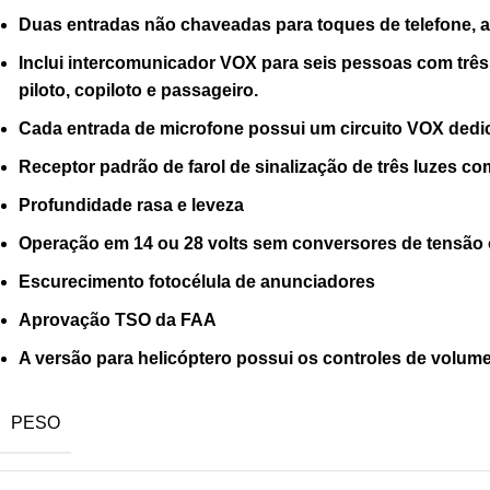
Duas entradas não chaveadas para toques de telefone, ale
Inclui intercomunicador VOX para seis pessoas com três
piloto, copiloto e passageiro.
Cada entrada de microfone possui um circuito VOX dedic
Receptor padrão de farol de sinalização de três luzes co
Profundidade rasa e leveza
Operação em 14 ou 28 volts sem conversores de tensão 
Escurecimento fotocélula de anunciadores
Aprovação TSO da FAA
A versão para helicóptero possui os controles de volume 
PESO