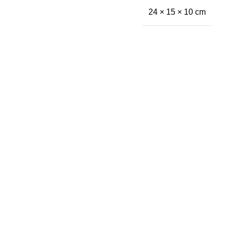
24 × 15 × 10 cm