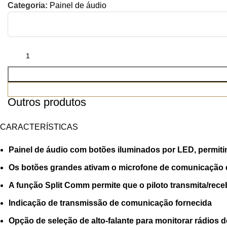
Categoria:
Painel de áudio
Outros produtos
CARACTERÍSTICAS
Painel de áudio com botões iluminados por LED, permit
Os botões grandes ativam o microfone de comunicação e
A função Split Comm permite que o piloto transmita/rec
Indicação de transmissão de comunicação fornecida
Opção de seleção de alto-falante para monitorar rádios 