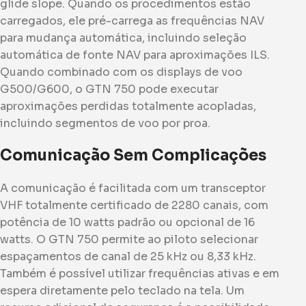
glide slope. Quando os procedimentos estão
carregados, ele pré-carrega as frequências NAV
para mudança automática, incluindo seleção
automática de fonte NAV para aproximações ILS.
Quando combinado com os displays de voo
G500/G600, o GTN 750 pode executar
aproximações perdidas totalmente acopladas,
incluindo segmentos de voo por proa.
Comunicação Sem Complicações
A comunicação é facilitada com um transceptor
VHF totalmente certificado de 2280 canais, com
potência de 10 watts padrão ou opcional de 16
watts. O GTN 750 permite ao piloto selecionar
espaçamentos de canal de 25 kHz ou 8,33 kHz.
Também é possível utilizar frequências ativas e em
espera diretamente pelo teclado na tela. Um