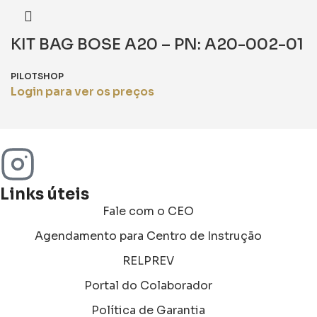
KIT BAG BOSE A20 – PN: A20-002-01
PILOTSHOP
Login para ver os preços
Links úteis
Fale com o CEO
Agendamento para Centro de Instrução
RELPREV
Portal do Colaborador
Política de Garantia