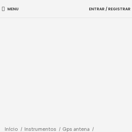
MENU
ENTRAR / REGISTRAR
-83%
Início
Instrumentos
Gps antena