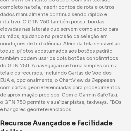
completo na tela, inserir pontos de rota e outros
dados manualmente continua sendo rápido e
intuitivo. O GTN 750 também possui bordas
elevadas nas laterais que servem como apoio para
as mãos, ajudando na precisão da seleção em
condições de turbulência. Além da tela sensível ao
toque, pilotos acostumados aos botões padrão
também podem usar os dois botões concêntricos
do GTN 750. A navegação se torna simples com a
tela e os recursos, incluindo Cartas de Voo dos
EUA e, opcionalmente, o ChartView da Jeppesen
com cartas georreferenciadas para procedimentos
de aproximação precisos. Com o Garmin SafeTaxi,
o GTN 750 permite visualizar pistas, taxiways, FBOs
e hangares georreferenciados.
Recursos Avançados e Facilidade