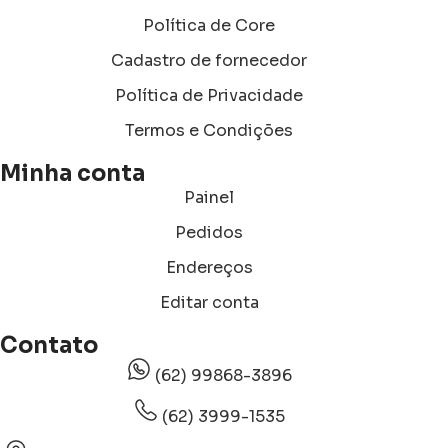
Política de Core
Cadastro de fornecedor
Política de Privacidade
Termos e Condições
Minha conta
Painel
Pedidos
Endereços
Editar conta
Contato
(62) 99868-3896
(62) 3999-1535