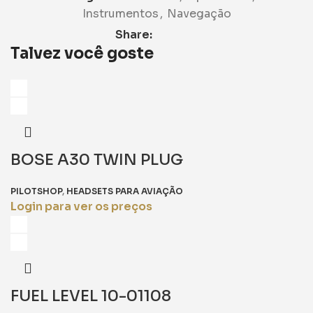
Instrumentos
,
Navegação
Share:
Talvez você goste
BOSE A30 TWIN PLUG
PILOTSHOP
,
HEADSETS PARA AVIAÇÃO
Login para ver os preços
FUEL LEVEL 10-01108