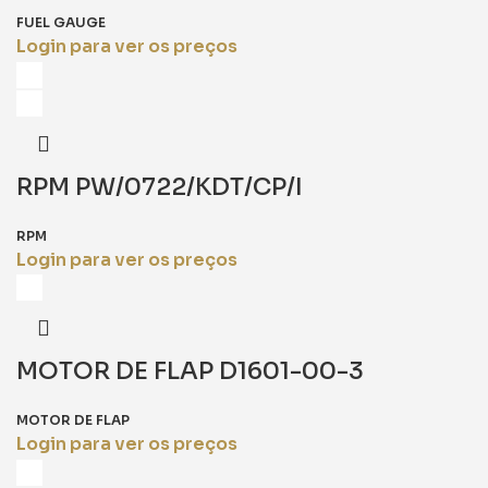
FUEL GAUGE
Login para ver os preços
RPM PW/0722/KDT/CP/I
RPM
Login para ver os preços
MOTOR DE FLAP D1601-00-3
MOTOR DE FLAP
Login para ver os preços