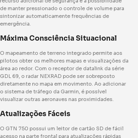
recurso adicional de segurança é a possibilidade
de manter pressionado o controle de volume para
sintonizar automaticamente frequências de
emergência.
Máxima Consciência Situacional
O mapeamento de terreno integrado permite aos
pilotos obter os melhores mapas e visualizações da
área ao redor. Com o receptor de datalink da série
GDL 69, o radar NEXRAD pode ser sobreposto
diretamente no mapa em movimento. Ao adicionar
o sistema de tráfego da Garmin, é possível
visualizar outras aeronaves nas proximidades.
Atualizações Fáceis
O GTN 750 possui um leitor de cartão SD de fácil
acesso na parte frontal para atualizações rápidas