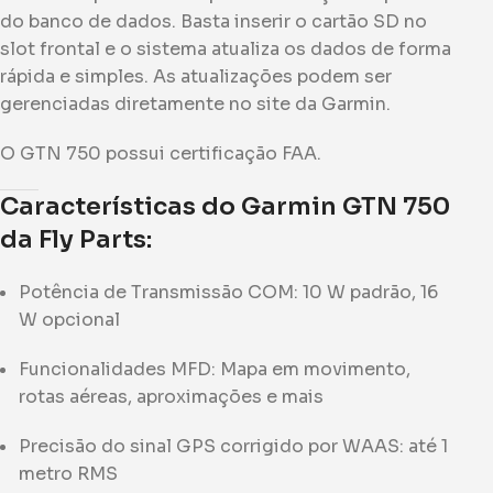
do banco de dados. Basta inserir o cartão SD no
slot frontal e o sistema atualiza os dados de forma
rápida e simples. As atualizações podem ser
gerenciadas diretamente no site da Garmin.
O GTN 750 possui certificação FAA.
Características do Garmin GTN 750
da Fly Parts:
Potência de Transmissão COM: 10 W padrão, 16
W opcional
Funcionalidades MFD: Mapa em movimento,
rotas aéreas, aproximações e mais
Precisão do sinal GPS corrigido por WAAS: até 1
metro RMS