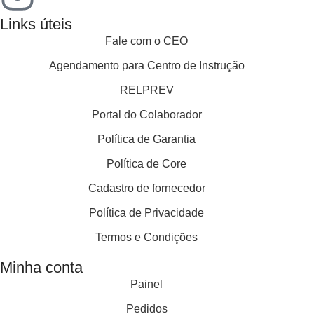
Links úteis
Fale com o CEO
Agendamento para Centro de Instrução
RELPREV
Portal do Colaborador
Política de Garantia
Política de Core
Cadastro de fornecedor
Política de Privacidade
Termos e Condições
Minha conta
Painel
Pedidos