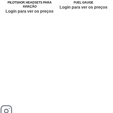
PILOTSHOP
,
HEADSETS PARA
FUEL GAUGE
AVIAÇÃO
Login para ver os preços
Login para ver os preços