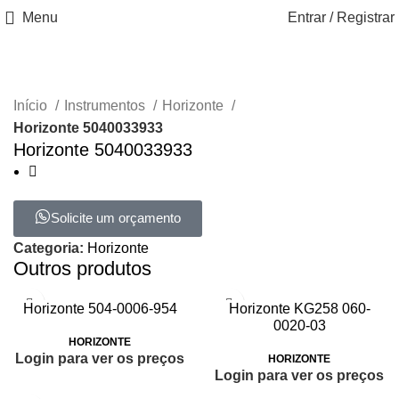
Menu
Entrar / Registrar
Início
Instrumentos
Horizonte
Horizonte 5040033933
Horizonte 5040033933
Solicite um orçamento
Categoria:
Horizonte
Outros produtos
Horizonte 504-0006-954
Horizonte KG258 060-
0020-03
HORIZONTE
Login para ver os preços
HORIZONTE
Login para ver os preços