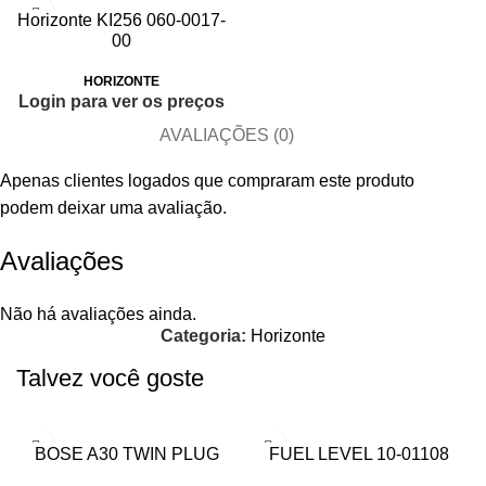
Horizonte KI256 060-0017-
00
HORIZONTE
Login para ver os preços
AVALIAÇÕES (0)
Apenas clientes logados que compraram este produto
podem deixar uma avaliação.
Avaliações
Não há avaliações ainda.
Categoria:
Horizonte
Talvez você goste
BOSE A30 TWIN PLUG
FUEL LEVEL 10-01108