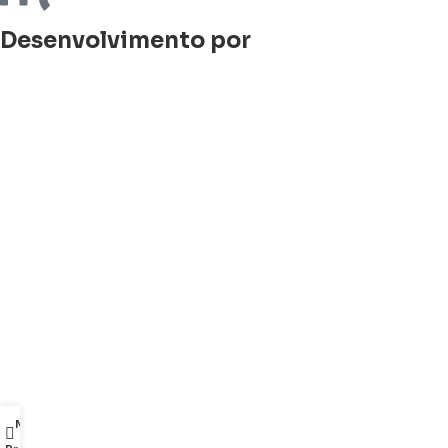
Desenvolvimento por
Minha conta