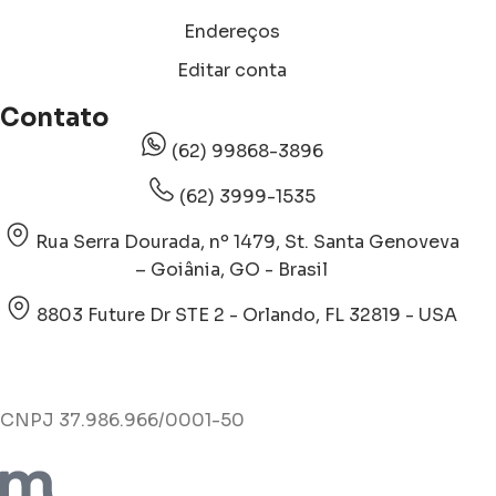
Endereços
Editar conta
Contato
(62) 99868-3896
(62) 3999-1535
Rua Serra Dourada, nº 1479, St. Santa Genoveva
– Goiânia, GO - Brasil
8803 Future Dr STE 2 - Orlando, FL 32819 - USA
CNPJ 37.986.966/0001-50