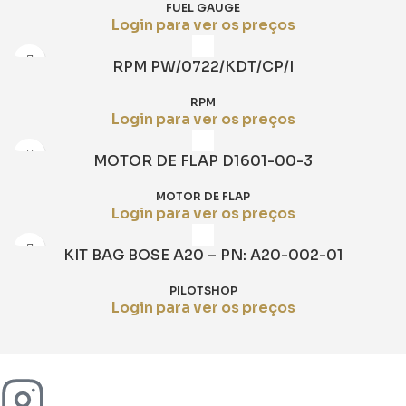
FUEL GAUGE
Login para ver os preços
RPM PW/0722/KDT/CP/I
RPM
Login para ver os preços
MOTOR DE FLAP D1601-00-3
MOTOR DE FLAP
Login para ver os preços
KIT BAG BOSE A20 – PN: A20-002-01
PILOTSHOP
Login para ver os preços