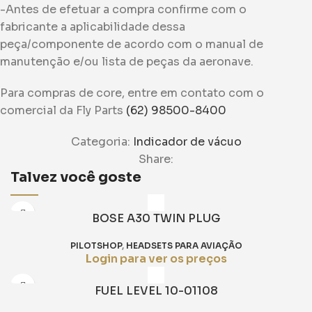
-Antes de efetuar a compra confirme com o
fabricante a aplicabilidade dessa
peça/componente de acordo com o manual de
manutenção e/ou lista de peças da aeronave.
Para compras de core, entre em contato com o
comercial da Fly Parts
(62) 98500-8400
Categoria:
Indicador de vácuo
Share:
Talvez você goste
BOSE A30 TWIN PLUG
PILOTSHOP
,
HEADSETS PARA AVIAÇÃO
Login para ver os preços
FUEL LEVEL 10-01108