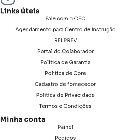
Links úteis
Fale com o CEO
Agendamento para Centro de Instrução
RELPREV
Portal do Colaborador
Política de Garantia
Política de Core
Cadastro de fornecedor
Política de Privacidade
Termos e Condições
Minha conta
Painel
Pedidos