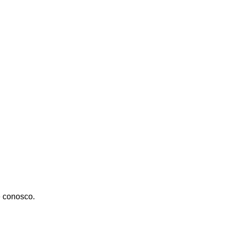
 conosco.