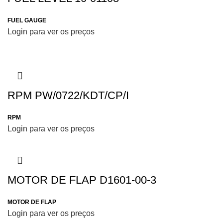
FUEL GAUGE
Login para ver os preços
RPM PW/0722/KDT/CP/I
RPM
Login para ver os preços
MOTOR DE FLAP D1601-00-3
MOTOR DE FLAP
Login para ver os preços