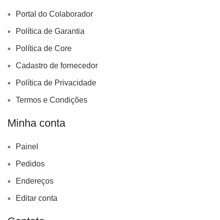
Portal do Colaborador
Política de Garantia
Política de Core
Cadastro de fornecedor
Política de Privacidade
Termos e Condições
Minha conta
Painel
Pedidos
Endereços
Editar conta