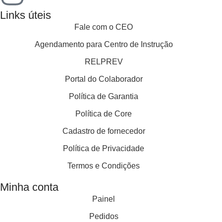
Links úteis
Fale com o CEO
Agendamento para Centro de Instrução
RELPREV
Portal do Colaborador
Política de Garantia
Política de Core
Cadastro de fornecedor
Política de Privacidade
Termos e Condições
Minha conta
Painel
Pedidos