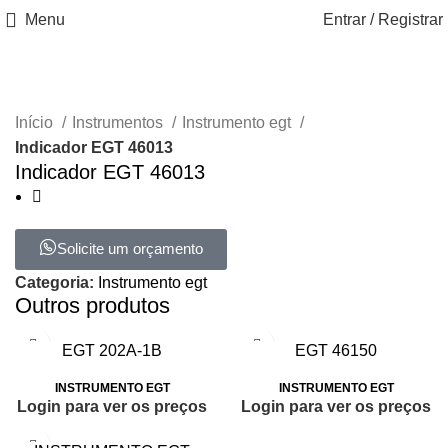
Menu
Entrar / Registrar
Início
Instrumentos
Instrumento egt
Indicador EGT 46013
Indicador EGT 46013
Solicite um orçamento
Categoria:
Instrumento egt
Outros produtos
EGT 202A-1B
EGT 46150
INSTRUMENTO EGT
INSTRUMENTO EGT
Login para ver os preços
Login para ver os preços