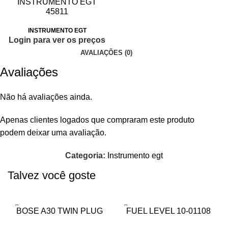
INSTRUMENTO EGT
45811
INSTRUMENTO EGT
Login para ver os preços
AVALIAÇÕES (0)
Avaliações
Não há avaliações ainda.
Apenas clientes logados que compraram este produto
podem deixar uma avaliação.
Categoria:
Instrumento egt
Talvez você goste
BOSE A30 TWIN PLUG
FUEL LEVEL 10-01108