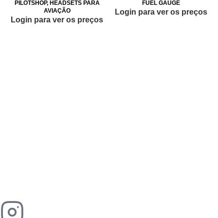
PILOTSHOP
,
HEADSETS PARA
FUEL GAUGE
AVIAÇÃO
Login para ver os preços
Login para ver os preços