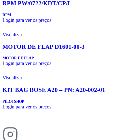
RPM PW/0722/KDT/CP/I
RPM
Login para ver os preços
Visualizar
MOTOR DE FLAP D1601-00-3
MOTOR DE FLAP
Login para ver os preços
Visualizar
KIT BAG BOSE A20 – PN: A20-002-01
PILOTSHOP
Login para ver os preços