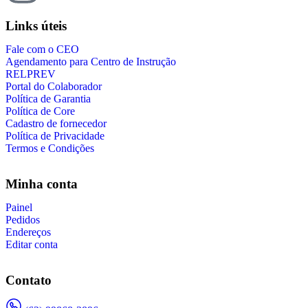
Links úteis
Fale com o CEO
Agendamento para Centro de Instrução
RELPREV
Portal do Colaborador
Política de Garantia
Política de Core
Cadastro de fornecedor
Política de Privacidade
Termos e Condições
Minha conta
Painel
Pedidos
Endereços
Editar conta
Contato