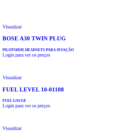
Visualizar
BOSE A30 TWIN PLUG
PILOTSHOP
,
HEADSETS PARA AVIAÇÃO
Login para ver os preços
Visualizar
FUEL LEVEL 10-01108
FUEL GAUGE
Login para ver os preços
Visualizar