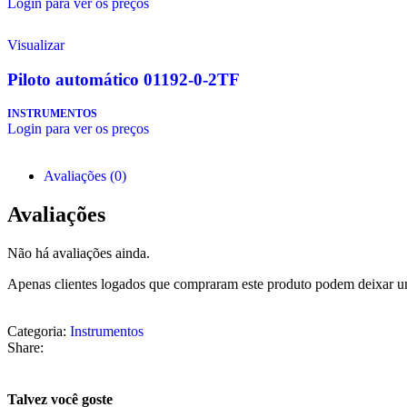
Login para ver os preços
Visualizar
Piloto automático 01192-0-2TF
INSTRUMENTOS
Login para ver os preços
Avaliações (0)
Avaliações
Não há avaliações ainda.
Apenas clientes logados que compraram este produto podem deixar u
Categoria:
Instrumentos
Share:
Talvez você goste