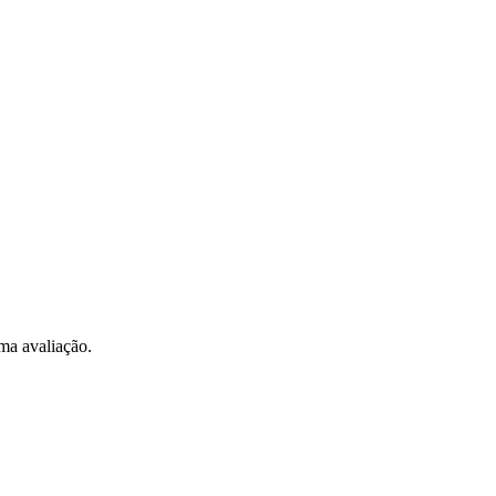
ma avaliação.