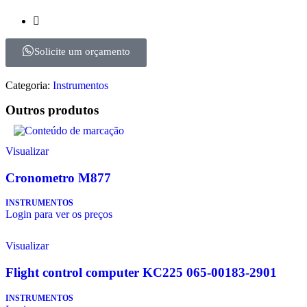
Solicite um orçamento
Categoria:
Instrumentos
Outros produtos
Visualizar
Cronometro M877
INSTRUMENTOS
Login para ver os preços
Visualizar
Flight control computer KC225 065-00183-2901
INSTRUMENTOS