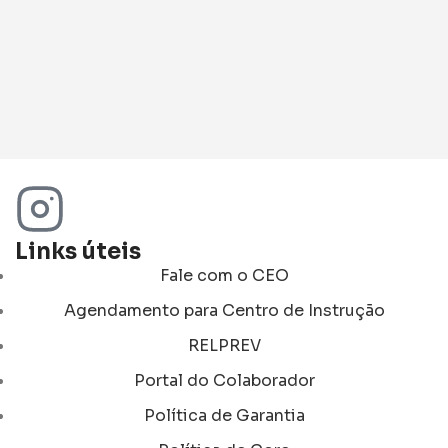
Links úteis
Fale com o CEO
Agendamento para Centro de Instrução
RELPREV
Portal do Colaborador
Política de Garantia