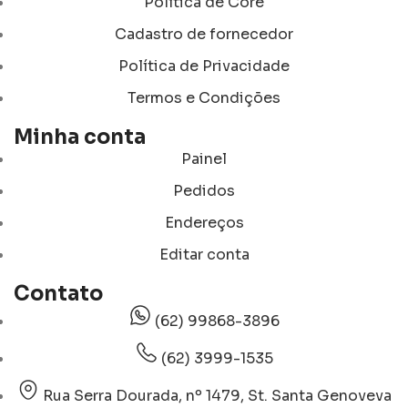
Política de Core
Cadastro de fornecedor
Política de Privacidade
Termos e Condições
Minha conta
Painel
Pedidos
Endereços
Editar conta
Contato
(62) 99868-3896
(62) 3999-1535
Rua Serra Dourada, nº 1479, St. Santa Genoveva