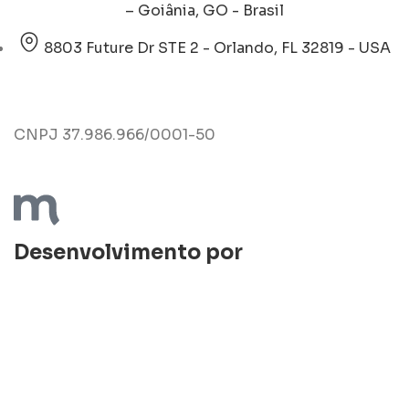
– Goiânia, GO - Brasil
8803 Future Dr STE 2 - Orlando, FL 32819 - USA
CNPJ 37.986.966/0001-50
Desenvolvimento por