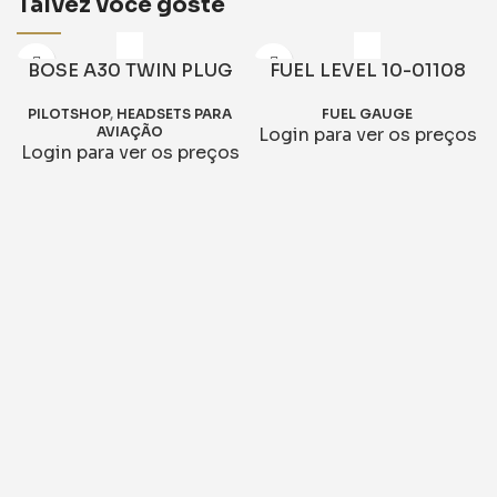
Talvez você goste
BOSE A30 TWIN PLUG
FUEL LEVEL 10-01108
PILOTSHOP
,
HEADSETS PARA
FUEL GAUGE
AVIAÇÃO
Login para ver os preços
Login para ver os preços