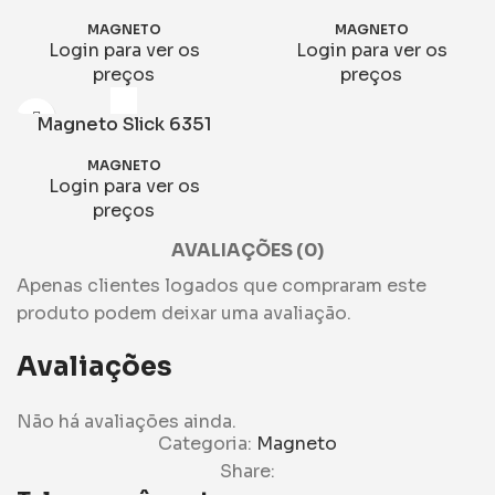
MAGNETO
MAGNETO
Login para ver os
Login para ver os
preços
preços
Magneto Slick 6351
MAGNETO
Login para ver os
preços
AVALIAÇÕES (0)
Apenas clientes logados que compraram este
produto podem deixar uma avaliação.
Avaliações
Não há avaliações ainda.
Categoria:
Magneto
Share: