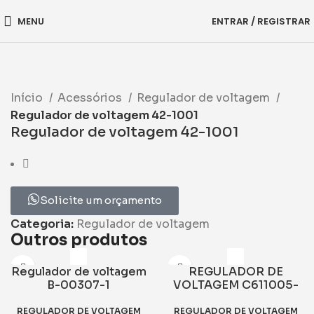
MENU
ENTRAR / REGISTRAR
Início
Acessórios
Regulador de voltagem
Regulador de voltagem 42-1001
Regulador de voltagem 42-1001
Solicite um orçamento
Categoria:
Regulador de voltagem
Outros produtos
Regulador de voltagem
REGULADOR DE
B-00307-1
VOLTAGEM C611005-
0103
REGULADOR DE VOLTAGEM
REGULADOR DE VOLTAGEM