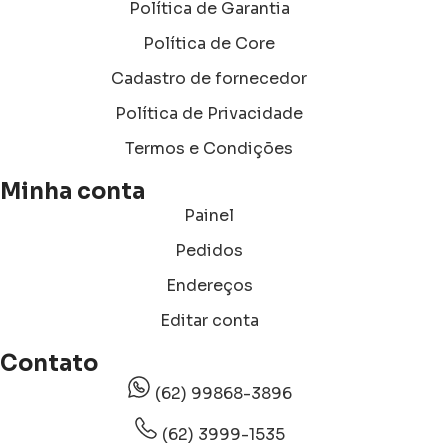
Política de Garantia
Política de Core
Cadastro de fornecedor
Política de Privacidade
Termos e Condições
Minha conta
Painel
Pedidos
Endereços
Editar conta
Contato
(62) 99868-3896
(62) 3999-1535