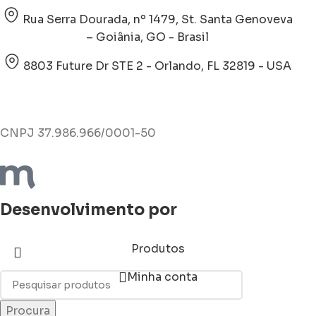
Rua Serra Dourada, nº 1479, St. Santa Genoveva
– Goiânia, GO - Brasil
8803 Future Dr STE 2 - Orlando, FL 32819 - USA
CNPJ 37.986.966/0001-50
Desenvolvimento por
Produtos
Minha conta
Procura