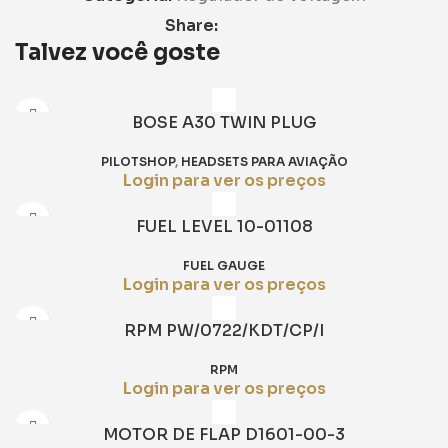
Share:
Talvez você goste
BOSE A30 TWIN PLUG
PILOTSHOP
,
HEADSETS PARA AVIAÇÃO
Login para ver os preços
FUEL LEVEL 10-01108
FUEL GAUGE
Login para ver os preços
RPM PW/0722/KDT/CP/I
RPM
Login para ver os preços
MOTOR DE FLAP D1601-00-3