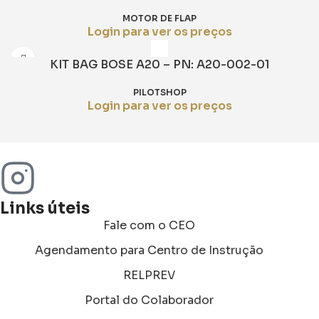
MOTOR DE FLAP
Login para ver os preços
KIT BAG BOSE A20 – PN: A20-002-01
PILOTSHOP
Login para ver os preços
Links úteis
Fale com o CEO
Agendamento para Centro de Instrução
RELPREV
Portal do Colaborador