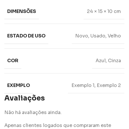
DIMENSÕES
24 × 15 × 10 cm
ESTADO DE USO
Novo, Usado, Velho
COR
Azul, Cinza
EXEMPLO
Exemplo 1, Exemplo 2
Avaliações
Não há avaliações ainda.
Apenas clientes logados que compraram este