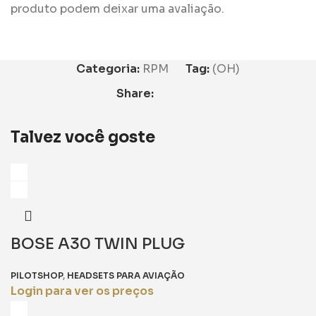
produto podem deixar uma avaliação.
Categoria:
RPM
Tag:
(OH)
Share:
Talvez você goste
BOSE A30 TWIN PLUG
PILOTSHOP
,
HEADSETS PARA AVIAÇÃO
Login para ver os preços