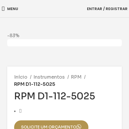
MENU
ENTRAR / REGISTRAR
-83%
Início
Instrumentos
RPM
RPM D1-112-5025
RPM D1-112-5025
SOLICITE UM ORÇAMENTO