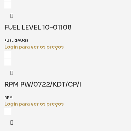
FUEL LEVEL 10-01108
FUEL GAUGE
Login para ver os preços
RPM PW/0722/KDT/CP/I
RPM
Login para ver os preços