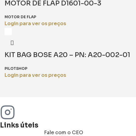
MOTOR DE FLAP D1601-00-3
MOTOR DE FLAP
Login para ver os preços
KIT BAG BOSE A20 – PN: A20-002-01
PILOTSHOP
Login para ver os preços
Links úteis
Fale com o CEO