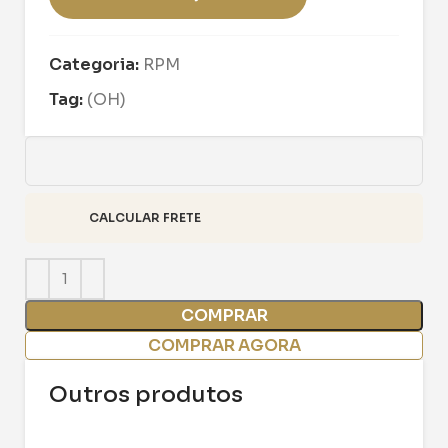
Categoria:
RPM
Tag:
(OH)
CALCULAR FRETE
COMPRAR
COMPRAR AGORA
Outros produtos