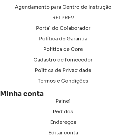
Agendamento para Centro de Instrução
RELPREV
Portal do Colaborador
Política de Garantia
Política de Core
Cadastro de fornecedor
Política de Privacidade
Termos e Condições
Minha conta
Painel
Pedidos
Endereços
Editar conta