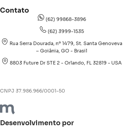
Contato
(62) 99868-3896
(62) 3999-1535
Rua Serra Dourada, nº 1479, St. Santa Genoveva
– Goiânia, GO - Brasil
8803 Future Dr STE 2 - Orlando, FL 32819 - USA
CNPJ 37.986.966/0001-50
Desenvolvimento por