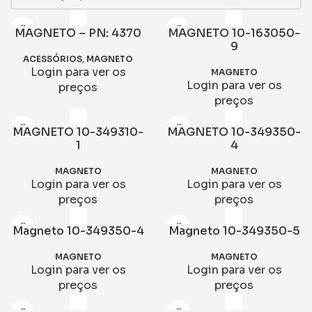
MAGNETO – PN: 4370
MAGNETO 10-163050-
9
ACESSÓRIOS
,
MAGNETO
Login para ver os
MAGNETO
Login para ver os
preços
preços
MAGNETO 10-349310-
MAGNETO 10-349350-
1
4
MAGNETO
MAGNETO
Login para ver os
Login para ver os
preços
preços
Magneto 10-349350-4
Magneto 10-349350-5
MAGNETO
MAGNETO
Login para ver os
Login para ver os
preços
preços