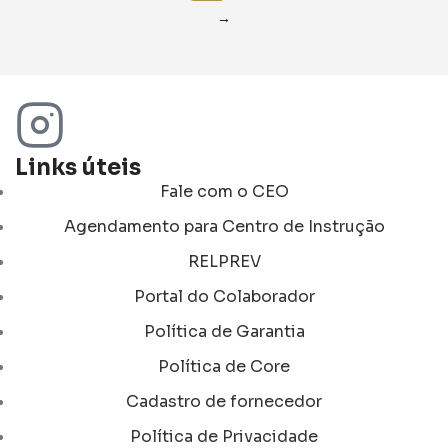
→
Links úteis
Fale com o CEO
Agendamento para Centro de Instrução
RELPREV
Portal do Colaborador
Política de Garantia
Política de Core
Cadastro de fornecedor
Política de Privacidade