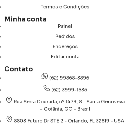
Termos e Condições
Minha conta
Painel
Pedidos
Endereços
Editar conta
Contato
(62) 99868-3896
(62) 3999-1535
Rua Serra Dourada, nº 1479, St. Santa Genoveva
– Goiânia, GO - Brasil
8803 Future Dr STE 2 - Orlando, FL 32819 - USA