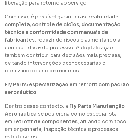
liberação para retorno ao serviço.
Com isso, é possível garantir
rastreabilidade
completa, controle de ciclos, documentação
técnica e conformidade com manuais de
fabricantes
, reduzindo riscos e aumentando a
confiabilidade do processo. A digitalização
também contribui para decisões mais precisas,
evitando intervenções desnecessárias e
otimizando o uso de recursos.
Fly Parts: especialização em retrofit com padrão
aeronáutico
Dentro desse contexto, a
Fly Parts Manutenção
Aeronáutica
se posiciona como especialista
em
retrofit de componentes
, atuando com foco
em engenharia, inspeção técnica e processos
estruturados.