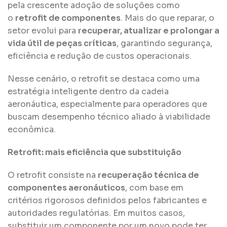
pela crescente adoção de soluções como
o
retrofit de componentes
. Mais do que reparar, o
setor evolui para
recuperar, atualizar e prolongar a
vida útil de peças críticas
, garantindo segurança,
eficiência e redução de custos operacionais.
Nesse cenário, o retrofit se destaca como uma
estratégia inteligente dentro da cadeia
aeronáutica, especialmente para operadores que
buscam desempenho técnico aliado à viabilidade
econômica.
Retrofit: mais eficiência que substituição
O retrofit consiste na
recuperação técnica de
componentes aeronáuticos
, com base em
critérios rigorosos definidos pelos fabricantes e
autoridades regulatórias. Em muitos casos,
substituir um componente por um novo pode ter