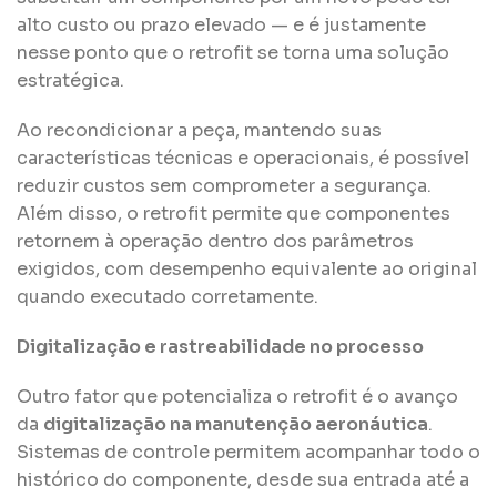
alto custo ou prazo elevado — e é justamente
nesse ponto que o retrofit se torna uma solução
estratégica.
Ao recondicionar a peça, mantendo suas
características técnicas e operacionais, é possível
reduzir custos sem comprometer a segurança.
Além disso, o retrofit permite que componentes
retornem à operação dentro dos parâmetros
exigidos, com desempenho equivalente ao original
quando executado corretamente.
Digitalização e rastreabilidade no processo
Outro fator que potencializa o retrofit é o avanço
da
digitalização na manutenção aeronáutica
.
Sistemas de controle permitem acompanhar todo o
histórico do componente, desde sua entrada até a