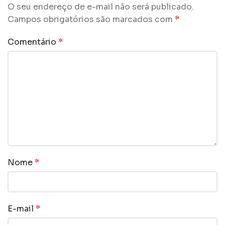
O seu endereço de e-mail não será publicado.
Campos obrigatórios são marcados com
*
Comentário
*
Nome
*
E-mail
*