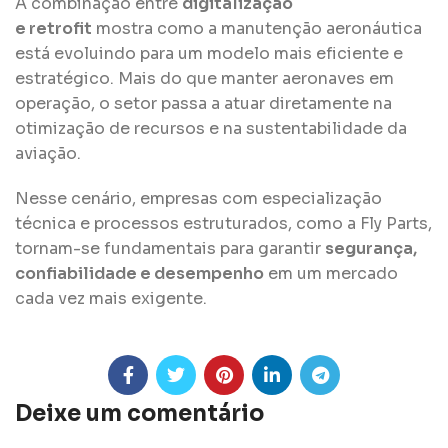
A combinação entre
digitalização
e retrofit
mostra como a manutenção aeronáutica
está evoluindo para um modelo mais eficiente e
estratégico. Mais do que manter aeronaves em
operação, o setor passa a atuar diretamente na
otimização de recursos e na sustentabilidade da
aviação.
Nesse cenário, empresas com especialização
técnica e processos estruturados, como a Fly Parts,
tornam-se fundamentais para garantir
segurança,
confiabilidade e desempenho
em um mercado
cada vez mais exigente.
Deixe um comentário