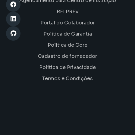
Agendamento para Centro de Instrução
RELPREV
Portal do Colaborador
Política de Garantia
Política de Core
Cadastro de fornecedor
Política de Privacidade
Termos e Condições