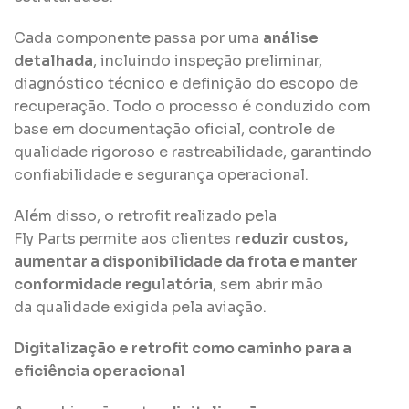
Cada componente passa por uma
análise
detalhada
, incluindo inspeção preliminar,
diagnóstico técnico e definição do escopo de
recuperação. Todo o processo é conduzido com
base em documentação oficial, controle de
qualidade rigoroso e rastreabilidade, garantindo
confiabilidade e segurança operacional.
Além disso, o retrofit realizado pela
Fly Parts permite aos clientes
reduzir custos,
aumentar a disponibilidade da frota e manter
conformidade regulatória
, sem abrir mão
da qualidade exigida pela aviação.
Digitalização e retrofit como caminho para a
eficiência operacional