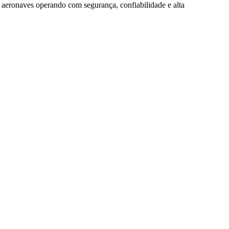
aeronaves operando com segurança, confiabilidade e alta