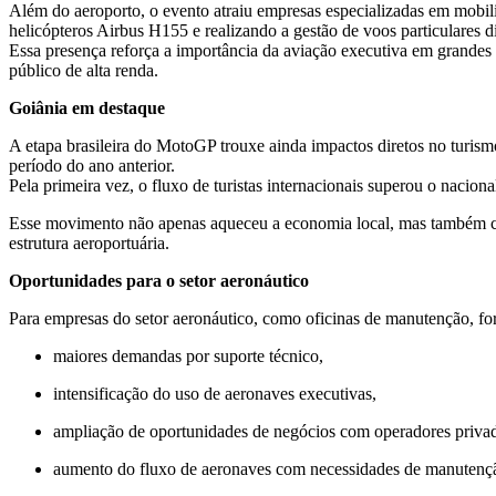
Além do aeroporto, o evento atraiu empresas especializadas em mobil
helicópteros Airbus H155 e realizando a gestão de voos particulares 
Essa presença reforça a importância da aviação executiva em grandes 
público de alta renda.
Goiânia em destaque
A etapa brasileira do MotoGP trouxe ainda impactos diretos no turi
período do ano anterior.
Pela primeira vez, o fluxo de turistas internacionais superou o naciona
Esse movimento não apenas aqueceu a economia local, mas também col
estrutura aeroportuária.
Oportunidades para o setor aeronáutico
Para empresas do setor aeronáutico, como oficinas de manutenção, fo
maiores demandas por suporte técnico,
intensificação do uso de aeronaves executivas,
ampliação de oportunidades de negócios com operadores priva
aumento do fluxo de aeronaves com necessidades de manutenção