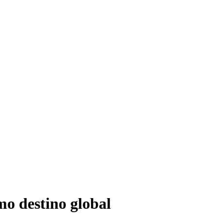
mo destino global