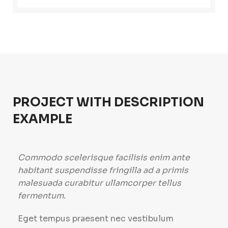
PROJECT WITH DESCRIPTION
EXAMPLE
Commodo scelerisque facilisis enim ante
habitant suspendisse fringilla ad a primis
malesuada curabitur ullamcorper tellus
fermentum.
Eget tempus praesent nec vestibulum