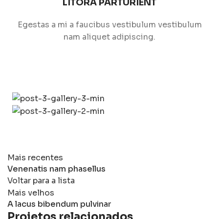
LITORA PARTURIENT
Egestas a mi a faucibus vestibulum vestibulum
nam aliquet adipiscing.
Mais recentes
Venenatis nam phasellus
Voltar para a lista
Mais velhos
A lacus bibendum pulvinar
Projetos relacionados