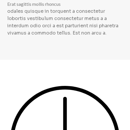
Erat sagittis mollis rhoncus
odales quisque in torquent a consectetur
lobortis vestibulum consectetur metus a a
interdum odio orci a est parturient nisi pharetra
vivamus a commodo tellus. Est non arcu a.