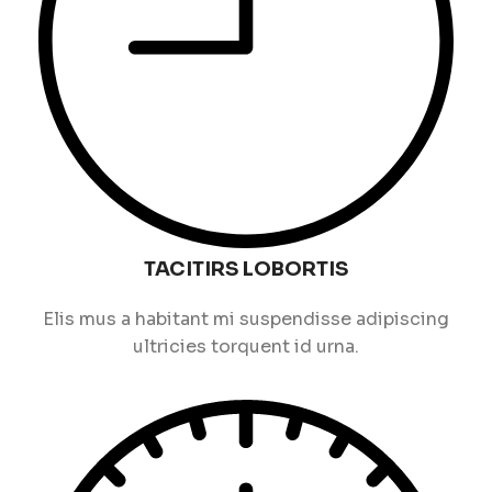
TACITIRS LOBORTIS
Elis mus a habitant mi suspendisse adipiscing
ultricies torquent id urna.