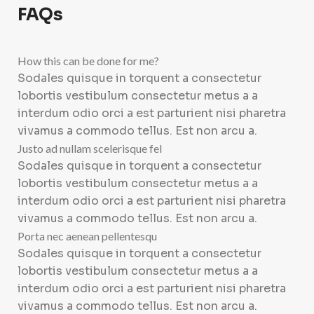
FAQs
How this can be done for me?
Sodales quisque in torquent a consectetur
lobortis vestibulum consectetur metus a a
interdum odio orci a est parturient nisi pharetra
vivamus a commodo tellus. Est non arcu a.
Justo ad nullam scelerisque fel
Sodales quisque in torquent a consectetur
lobortis vestibulum consectetur metus a a
interdum odio orci a est parturient nisi pharetra
vivamus a commodo tellus. Est non arcu a.
Porta nec aenean pellentesqu
Sodales quisque in torquent a consectetur
lobortis vestibulum consectetur metus a a
interdum odio orci a est parturient nisi pharetra
vivamus a commodo tellus. Est non arcu a.