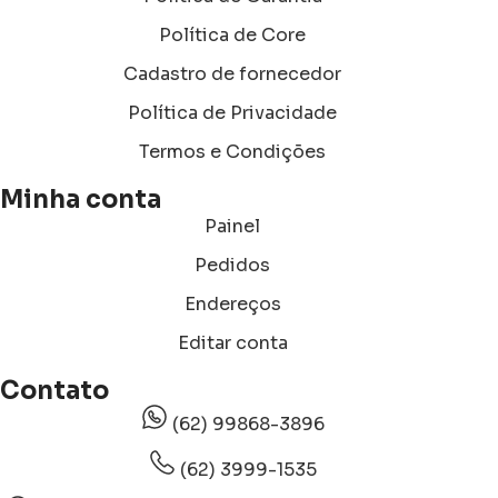
Política de Core
Cadastro de fornecedor
Política de Privacidade
Termos e Condições
Minha conta
Painel
Pedidos
Endereços
Editar conta
Contato
(62) 99868-3896
(62) 3999-1535