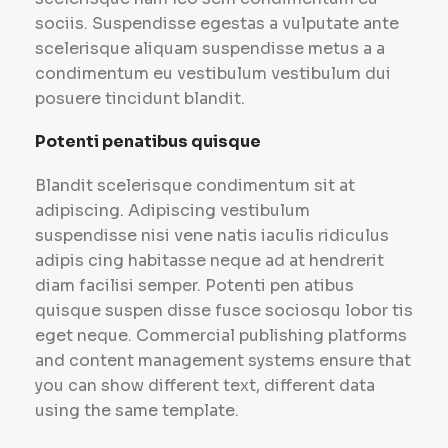
sociis. Suspendisse egestas a vulputate ante
scelerisque aliquam suspendisse metus a a
condimentum eu vestibulum vestibulum dui
posuere tincidunt blandit.
Potenti penatibus quisque
Blandit scelerisque condimentum sit at
adipiscing. Adipiscing vestibulum
suspendisse nisi vene natis iaculis ridiculus
adipis cing habitasse neque ad at hendrerit
diam facilisi semper. Potenti pen atibus
quisque suspen disse fusce sociosqu lobor tis
eget neque. Commercial publishing platforms
and content management systems ensure that
you can show different text, different data
using the same template.