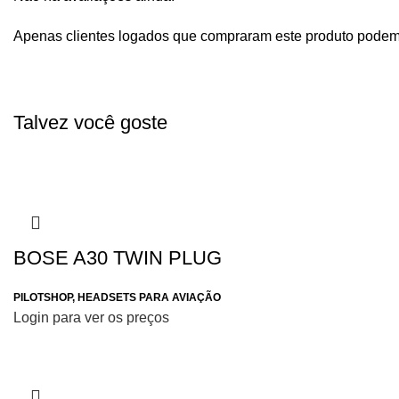
Apenas clientes logados que compraram este produto podem
Talvez você goste
BOSE A30 TWIN PLUG
PILOTSHOP
,
HEADSETS PARA AVIAÇÃO
Login para ver os preços