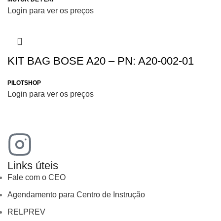
Login para ver os preços
KIT BAG BOSE A20 – PN: A20-002-01
PILOTSHOP
Login para ver os preços
Links úteis
Fale com o CEO
Agendamento para Centro de Instrução
RELPREV