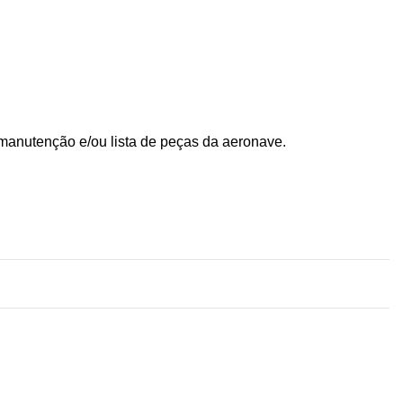
manutenção e/ou lista de peças da aeronave.