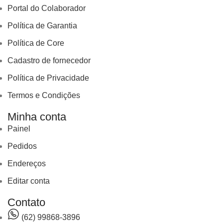
Portal do Colaborador
Política de Garantia
Política de Core
Cadastro de fornecedor
Política de Privacidade
Termos e Condições
Minha conta
Painel
Pedidos
Endereços
Editar conta
Contato
(62) 99868-3896