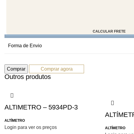
CALCULAR FRETE
Forma de Envio
Comprar
Comprar agora
Outros produtos
ALTIMETRO – 5934PD-3
ALTÍMETR
ALTÍMETRO
Login para ver os preços
ALTÍMETRO