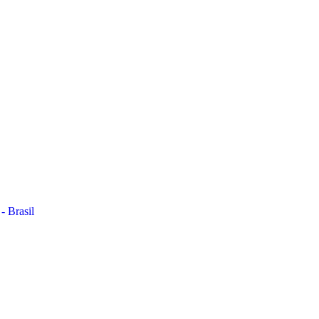
- Brasil