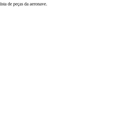
ista de peças da aeronave.