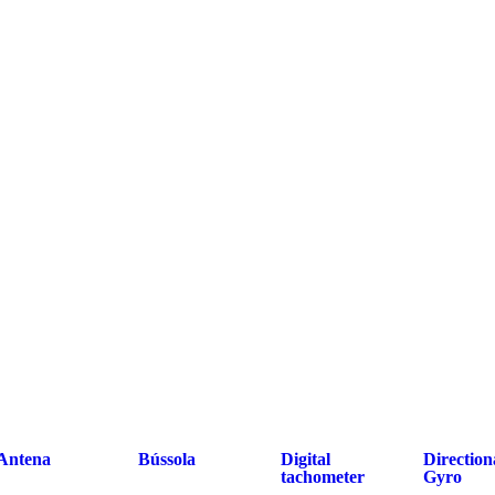
Antena
Bússola
Digital
Direction
tachometer
Gyro