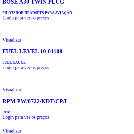
BOSE A30 TWIN PLUG
PILOTSHOP
,
HEADSETS PARA AVIAÇÃO
Login para ver os preços
Visualizar
FUEL LEVEL 10-01108
FUEL GAUGE
Login para ver os preços
Visualizar
RPM PW/0722/KDT/CP/I
RPM
Login para ver os preços
Visualizar