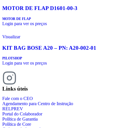
MOTOR DE FLAP D1601-00-3
MOTOR DE FLAP
Login para ver os preços
Visualizar
KIT BAG BOSE A20 – PN: A20-002-01
PILOTSHOP
Login para ver os preços
Links úteis
Fale com o CEO
Agendamento para Centro de Instrução
RELPREV
Portal do Colaborador
Política de Garantia
Política de Core