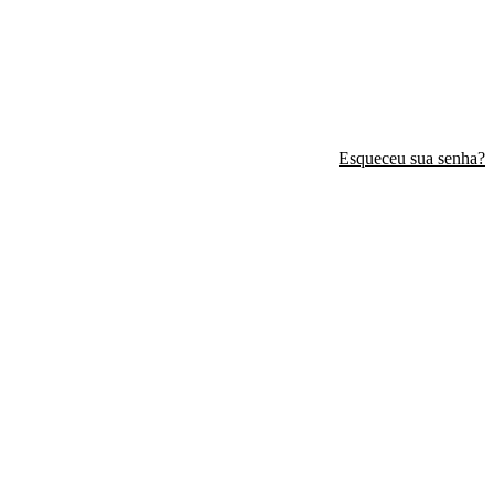
Esqueceu sua senha?