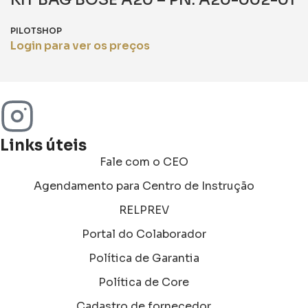
PILOTSHOP
Login para ver os preços
Links úteis
Fale com o CEO
Agendamento para Centro de Instrução
RELPREV
Portal do Colaborador
Política de Garantia
Política de Core
Cadastro de fornecedor