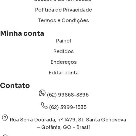
Política de Privacidade
Termos e Condições
Minha conta
Painel
Pedidos
Endereços
Editar conta
Contato
(62) 99868-3896
(62) 3999-1535
Rua Serra Dourada, nº 1479, St. Santa Genoveva
– Goiânia, GO - Brasil