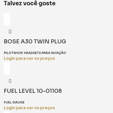
Talvez você goste
BOSE A30 TWIN PLUG
PILOTSHOP
,
HEADSETS PARA AVIAÇÃO
Login para ver os preços
FUEL LEVEL 10-01108
FUEL GAUGE
Login para ver os preços