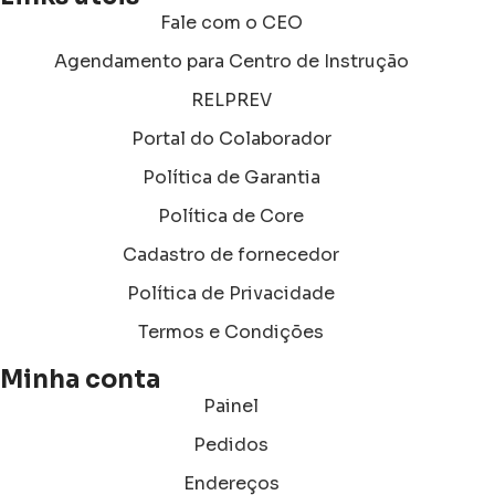
Fale com o CEO
Agendamento para Centro de Instrução
RELPREV
Portal do Colaborador
Política de Garantia
Política de Core
Cadastro de fornecedor
Política de Privacidade
Termos e Condições
Minha conta
Painel
Pedidos
Endereços