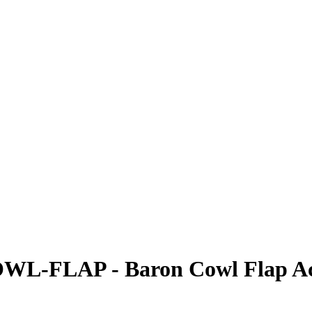
-FLAP - Baron Cowl Flap Ac