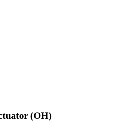
tuator (OH)