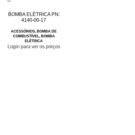
BOMBA ELÉTRICA PN:
4140-00-17
ACESSÓRIOS
,
BOMBA DE
COMBUSTÍVEL
,
BOMBA
ELÉTRICA
Login para ver os preços