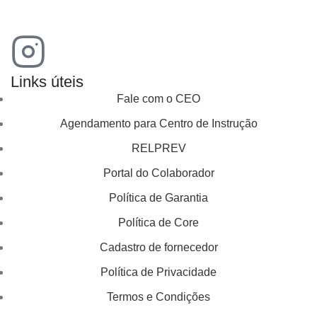
Links úteis
Fale com o CEO
Agendamento para Centro de Instrução
RELPREV
Portal do Colaborador
Política de Garantia
Política de Core
Cadastro de fornecedor
Política de Privacidade
Termos e Condições